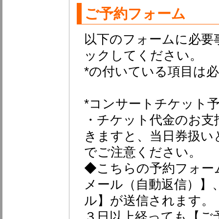
ご予約フォーム
以下のフォームに必要
ックしてください。
*の付いている項目は
*コンサートチケット
・チケット代金のお支
きますと、当日券扱い
でご注意ください。
◆こちらの予約フォー
メール（自動返信）】
ル】が送信されます。
３日以上経っても【ご