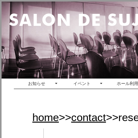
お知らせ
イベント
ホール利
home
>>
contact
>>rese