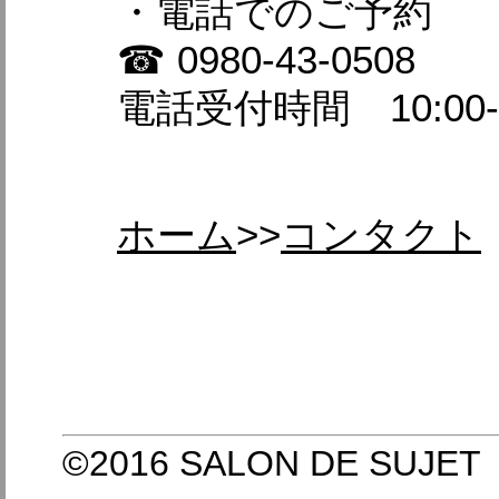
・電話でのご予約
☎ 0980-43-0508
電話受付時間 10:00-1
ホーム
>>
コンタクト
©2016 SALON DE SUJET